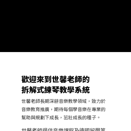
歡迎來到世馨老師的
拆解式練琴教學系統
世馨老師長期深耕音樂教學領域，致力於
音樂教育推廣，期待每個學音樂在專業的
幫助與規劃下成長，茁壯成長的種子。
世馨老師提供音樂課程及德國留學等