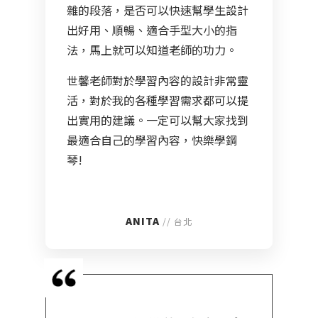
雜的段落，是否可以快速幫學生設計
出好用、順暢、適合手型大小的指
法，馬上就可以知道老師的功力。
世馨老師對於學習內容的設計非常靈
活，對於我的各種學習需求都可以提
出實用的建議。一定可以幫大家找到
最適合自己的學習內容，快樂學鋼
琴!
ANITA
// 台北