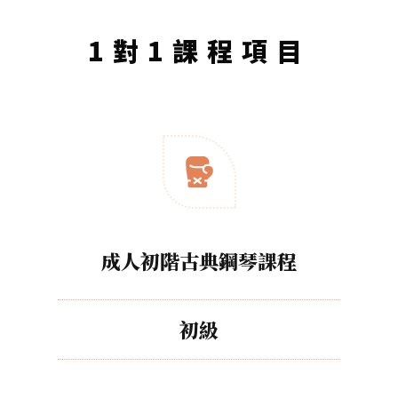
1對1課程項目
成人初階古典鋼琴課程
初級