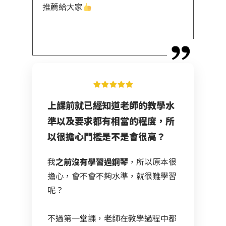
推薦給大家
上課前就已經知道老師的教學水
準以及要求都有相當的程度，所
以很擔心門檻是不是會很高？
我
之前沒有學習過鋼琴
，所以原本很
擔心，會不會不夠水準，就很難學習
呢？
不過第一堂課，老師在教學過程中都