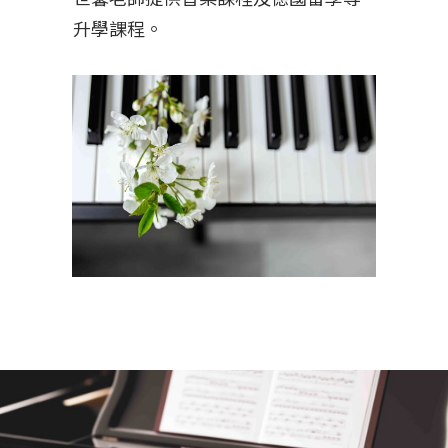
升學課程。