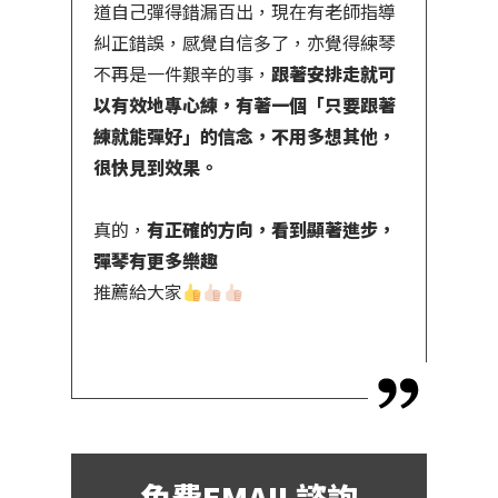
道自己彈得錯漏百出，現在有老師指導
糾正錯誤，感覺自信多了，亦覺得練琴
不再是一件艱辛的事，
跟著安排走就可
以有效地專心練，有著一個「只要跟著
練就能彈好」的信念，不用多想其他，
很快見到效果。
真的，
有正確的方向，看到顯著進步，
彈琴有更多樂趣
推薦給大家
免費EMAIL諮詢