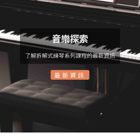
音樂探索
了解拆解式練琴系列課程的最新資訊
最新資訊