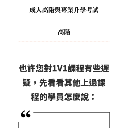
成人高階與專業升學考試
高階
也許您對1V1課程有些遲
疑，先看看其他上過課
程的學員怎麼說：