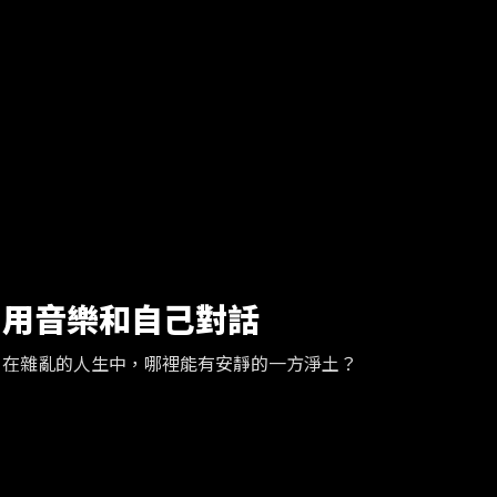
用音樂和自己對話
在雜亂的人生中，哪裡能有安靜的一方淨土？