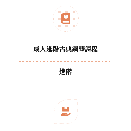
成人進階古典鋼琴課程
進階