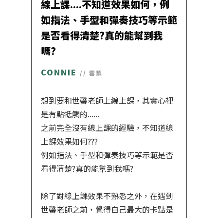
線上課....不知道效果如何，例
如指法、手型和彈奏技巧等示範
是否看得清楚?真的能幫到我
嗎?
CONNIE
// 雪梨
想到要和世馨老師上線上課，其實心裡
是有點牴觸的......
之前完全沒有線上課的經驗，不知道線
上課效果如何???
例如指法、手型和彈奏技巧等示範是否
看得清楚?真的能幫到我嗎?
除了對線上課效果不熟悉之外，在遇到
世馨老師之前，覺得自己最大的卡點是