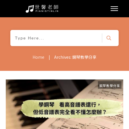
|
Home
Archives: 鋼琴教學分享
鋼琴教學分享