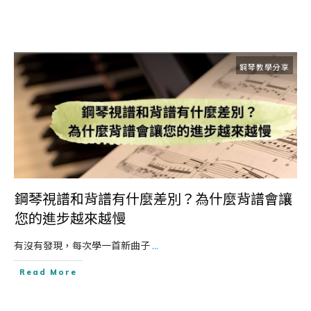
鋼琴教學分享
鋼琴視譜和背譜有什麼差別？為什麼背譜會讓
您的進步越來越慢
有沒有發現，每次學一首新曲子
...
Read More