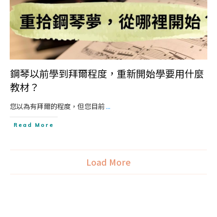
鋼琴以前學到拜爾程度，重新開始學要用什麼
教材？
您以為有拜爾的程度，但您目前
...
Read More
Load More