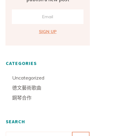
SIGN UP
CATEGORIES
Uncategorized
德文藝術歌曲
鋼琴合作
SEARCH