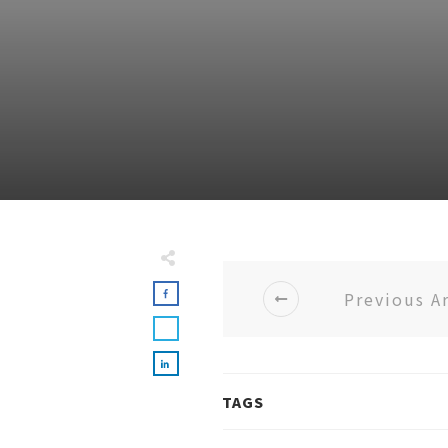
Previous Ar
TAGS