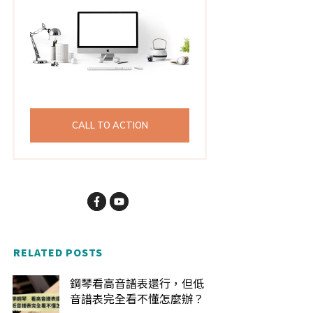
CALL TO ACTION
RELATED POSTS
鋼琴看高音譜表還行，但低
音譜表完全看不懂怎麼辦？