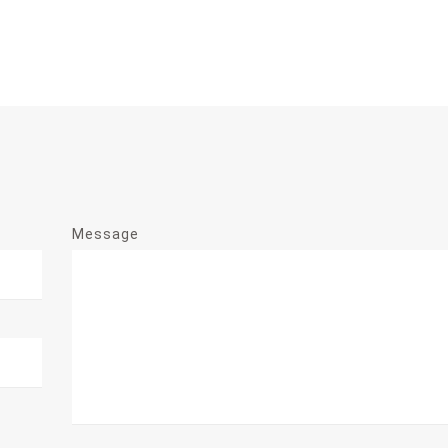
Message