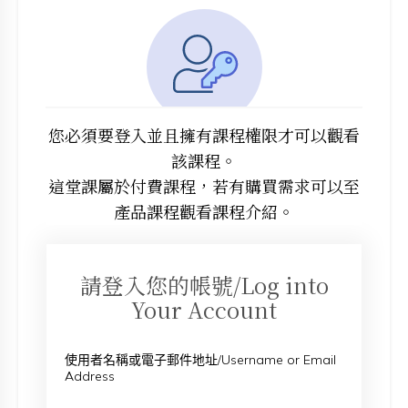
您必須要登入並且擁有課程權限才可以觀看
該課程。
這堂課屬於付費課程，若有購買需求可以至
產品課程觀看課程介紹。
請登入您的帳號/Log into
Your Account
使用者名稱或電子郵件地址/Username or Email
Address