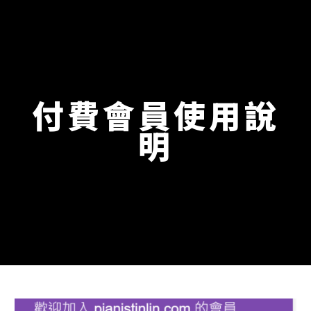
付費會員使用說
明