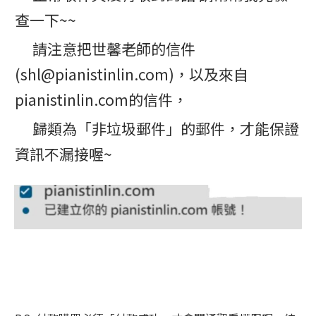
查一下~~
請注意把世馨老師的信件
(shl@pianistinlin.com)，以及來自
pianistinlin.com的信件，
歸類為「非垃圾郵件」的郵件，才能保證
資訊不漏接喔~