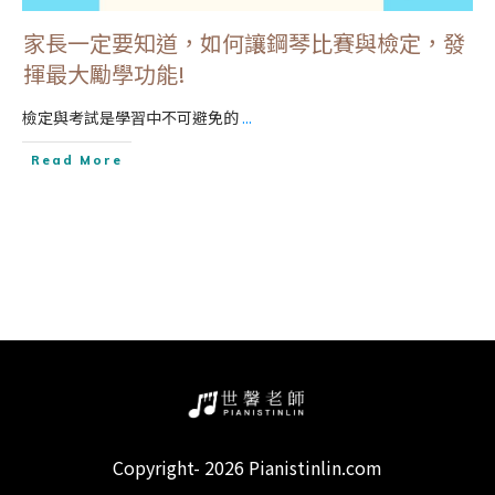
家長一定要知道，如何讓鋼琴比賽與檢定，發
揮最大勵學功能!
檢定與考試是學習中不可避免的
...
Read More
Copyright-
2026
Pianistinlin.com