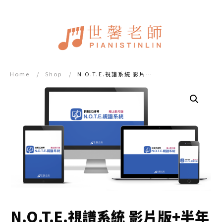
Home
/
Shop
/
N.O.T.E.視譜系統 影片版+半年黃金教練問答
N.O.T.E.視譜系統 影片版+半年