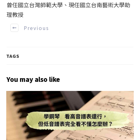
曾任國立台灣師範大學、現任國立台南藝術大學助
理教授
Previous
TAGS
You may also like