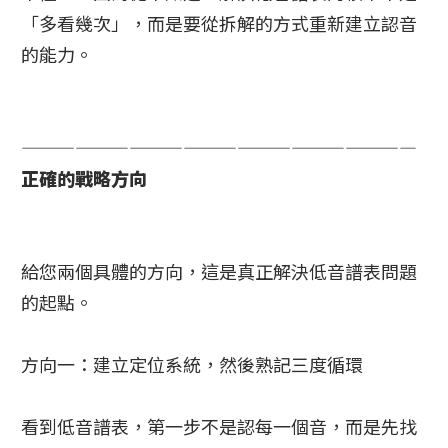
「多看幾次」，而是要從拆解的方式重新建立認音
的能力。
——————————————————————
正確的戰略方向
給您兩個具體的方向，這是真正解決低音譜表問題
的起點。
方向一：建立定位系統，然後熟記三度循環
看到低音譜表，第一步不是認每一個音，而是先找