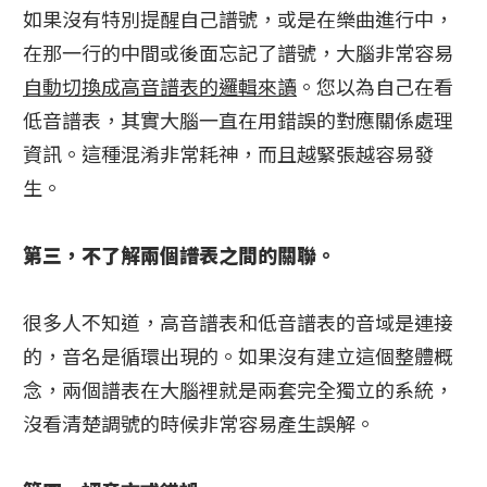
如果沒有特別提醒自己譜號，或是在樂曲進行中，
在那一行的中間或後面忘記了譜號，大腦非常容易
自動切換成高音譜表的邏輯來讀
。您以為自己在看
低音譜表，其實大腦一直在用錯誤的對應關係處理
資訊。這種混淆非常耗神，而且越緊張越容易發
生。
第三，不了解兩個譜表之間的關聯。
很多人不知道，高音譜表和低音譜表的音域是連接
的，音名是循環出現的。如果沒有建立這個整體概
念，兩個譜表在大腦裡就是兩套完全獨立的系統，
沒看清楚調號的時候非常容易產生誤解。