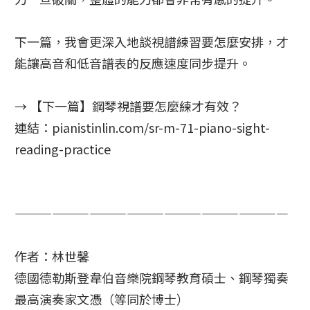
下一篇，我會更深入地談視譜練習要怎麼安排，才
能讓高音和低音譜表的反應速度同步提升。
→ 【下一篇】鋼琴視譜要怎麼練才有效？
連結：pianistinlin.com/sr-m-71-piano-sight-
reading-practice
——————————————————————
作者：林世馨
德國德勒斯登韋伯音樂院鋼琴教育碩士、鋼琴獨奏
最高演奏家文憑（等同於博士）