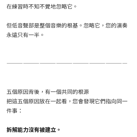
在練習時不知不覺地忽略它。
但低音聲部是整個音樂的根基。忽略它，您的演奏
永遠只有一半。
——————————————————————
五個原因背後，有一個共同的根源
把這五個原因放在一起看，您會發現它們指向同一
件事：
拆解能力沒有被建立。