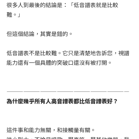
很多人到最後的結論是：「低音譜表就是比較
難。」
但這個結論，其實是錯的。
低音譜表不是比較難。它只是清楚地告訴您，視譜
能力還有一個具體的突破口還沒有被打開。
——————————————————————
為什麼幾乎所有人高音譜表都比低音譜表好？
這件事和能力無關，和接觸量有關。