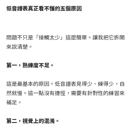
低音譜表真正看不懂的五個原因
問題不只是「接觸太少」這麼簡單。讓我把它拆開
來說清楚。
第一，熟練度不足。
這是最基本的原因。低音譜表見得少、練得少，自
然就慢。這一點沒有捷徑，需要有針對性的練習來
補足。
第二，視覺上的混淆。