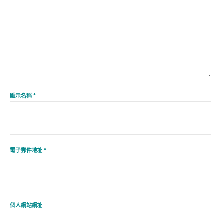
顯示名稱
*
電子郵件地址
*
個人網站網址