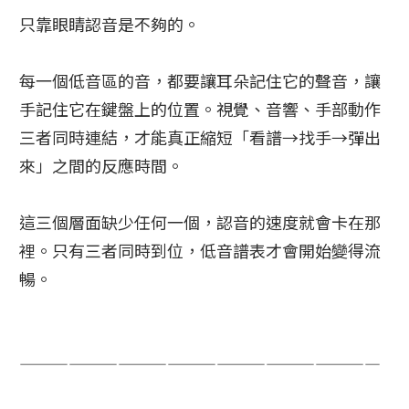
只靠眼睛認音是不夠的。
每一個低音區的音，都要讓耳朵記住它的聲音，讓
手記住它在鍵盤上的位置。視覺、音響、手部動作
三者同時連結，才能真正縮短「看譜→找手→彈出
來」之間的反應時間。
這三個層面缺少任何一個，認音的速度就會卡在那
裡。只有三者同時到位，低音譜表才會開始變得流
暢。
——————————————————————