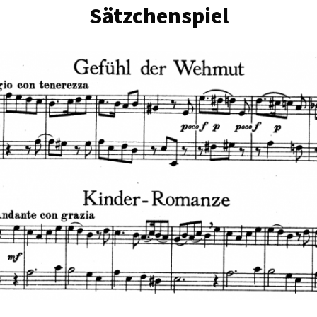
Sätzchenspiel