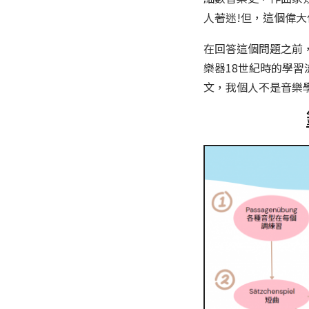
人著迷!但，這個偉大
在回答這個問題之前
樂器18世紀時的學習
文，我個人不是音樂