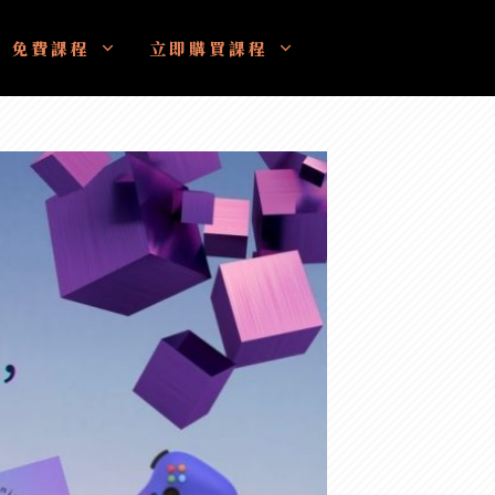
免費課程
立即購買課程